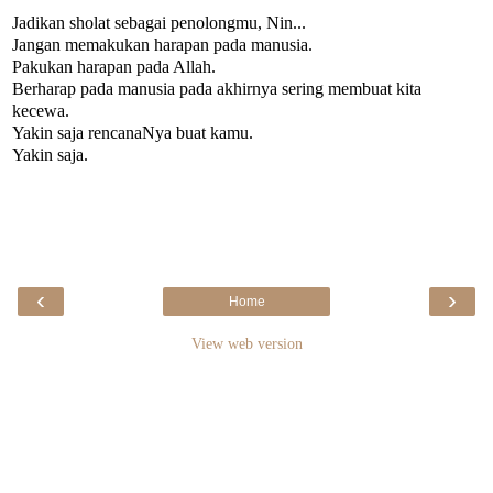
Jadikan sholat sebagai penolongmu, Nin...
Jangan memakukan harapan pada manusia.
Pakukan harapan pada Allah.
Berharap pada manusia pada akhirnya sering membuat kita
kecewa.
Yakin saja rencanaNya buat kamu.
Yakin saja.
‹
›
Home
View web version