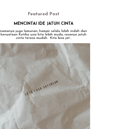
Featured Post
MENCINTAI IDE JATUH CINTA
namanya juga lamunan, hampir selalu lebih indah dari
kenyataan Ketika usia kita lebih muda, rasanya jatuh
cinta terasa mudah. Kita bisa jat...