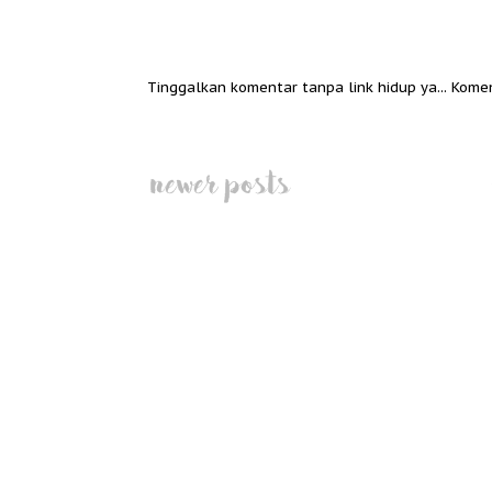
Tinggalkan komentar tanpa link hidup ya... Kome