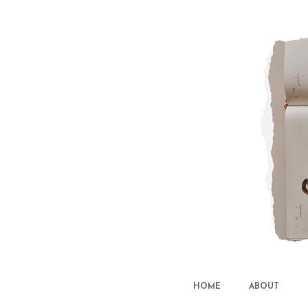
HOME
ABOUT