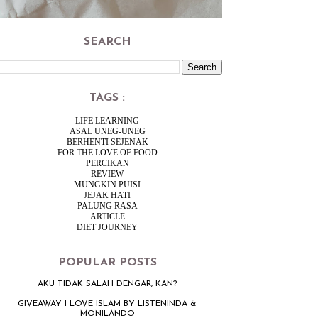
SEARCH
TAGS :
LIFE LEARNING
ASAL UNEG-UNEG
BERHENTI SEJENAK
FOR THE LOVE OF FOOD
PERCIKAN
REVIEW
MUNGKIN PUISI
JEJAK HATI
PALUNG RASA
ARTICLE
DIET JOURNEY
POPULAR POSTS
AKU TIDAK SALAH DENGAR, KAN?
GIVEAWAY I LOVE ISLAM BY LISTENINDA &
MONILANDO