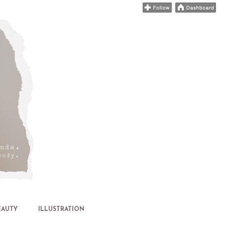
EAUTY
ILLUSTRATION