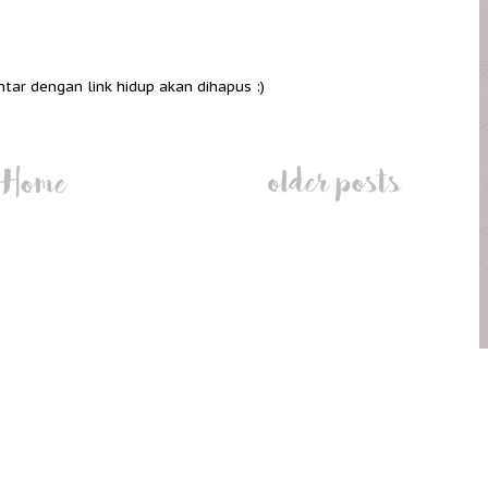
ntar dengan link hidup akan dihapus :)