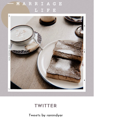
TWITTER
Tweets by ranindyar