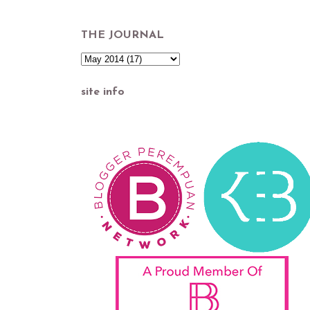
THE JOURNAL
site info