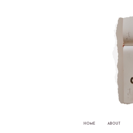
HOME
ABOUT