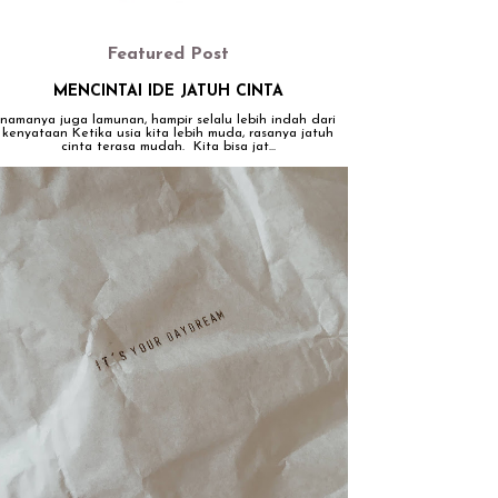
Featured Post
MENCINTAI IDE JATUH CINTA
namanya juga lamunan, hampir selalu lebih indah dari
kenyataan Ketika usia kita lebih muda, rasanya jatuh
cinta terasa mudah. Kita bisa jat...