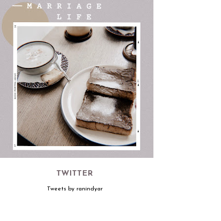
TWITTER
Tweets by ranindyar