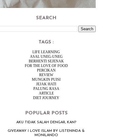
SEARCH
TAGS :
LIFE LEARNING
ASAL UNEG-UNEG
BERHENTI SEJENAK
FOR THE LOVE OF FOOD
PERCIKAN
REVIEW
MUNGKIN PUISI
JEJAK HATI
PALUNG RASA
ARTICLE
DIET JOURNEY
POPULAR POSTS
AKU TIDAK SALAH DENGAR, KAN?
GIVEAWAY I LOVE ISLAM BY LISTENINDA &
MONILANDO