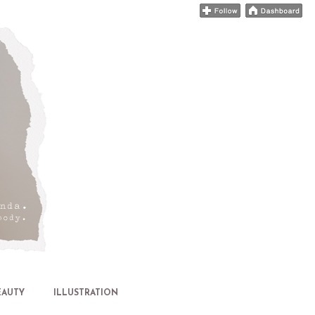
EAUTY
ILLUSTRATION