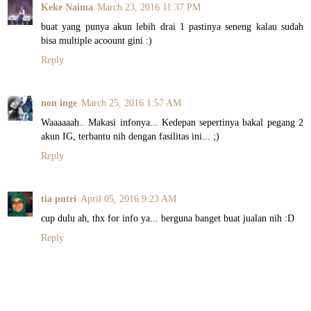
Keke Naima
March 23, 2016 11:37 PM
buat yang punya akun lebih drai 1 pastinya seneng kalau sudah
bisa multiple acoount gini :)
Reply
non inge
March 25, 2016 1:57 AM
Waaaaaah.. Makasi infonya... Kedepan sepertinya bakal pegang 2
akun IG, terbantu nih dengan fasilitas ini... ;)
Reply
tia putri
April 05, 2016 9:23 AM
cup dulu ah, thx for info ya... berguna banget buat jualan nih :D
Reply