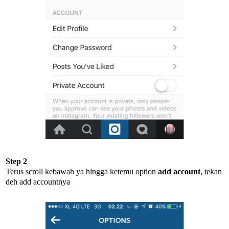
Step 2
Terus scroll kebawah ya hingga ketemu option
add account
, tekan
deh add accountnya