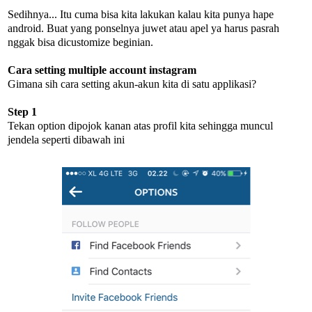
Sedihnya... Itu cuma bisa kita lakukan kalau kita punya hape
android. Buat yang ponselnya juwet atau apel ya harus pasrah
nggak bisa dicustomize beginian.
Cara setting multiple account instagram
Gimana sih cara setting akun-akun kita di satu applikasi?
Step 1
Tekan option dipojok kanan atas profil kita sehingga muncul
jendela seperti dibawah ini