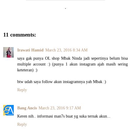
.
11 comments:
Irawati Hamid
March 23, 2016 8:34 AM
saya gak punya OL shop Mbak Ninda jadi sepertinya belum bisa
multiple account :) (punya 1 akun instagram ajah masih sering
keteteran) :)
btw udah saya follow akun instagramnya yah Mbak :)
Reply
Bang Ancis
March 23, 2016 9:17 AM
Keren nih.. informasi man7s buat yg suka ternak akun...
Reply