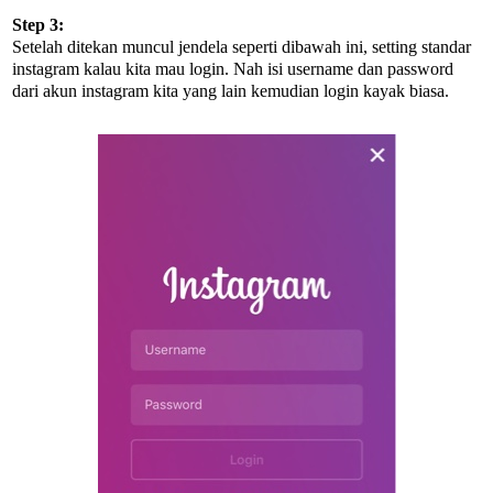
Step 3:
Setelah ditekan muncul jendela seperti dibawah ini, setting standar
instagram kalau kita mau login. Nah isi username dan password
dari akun instagram kita yang lain kemudian login kayak biasa.