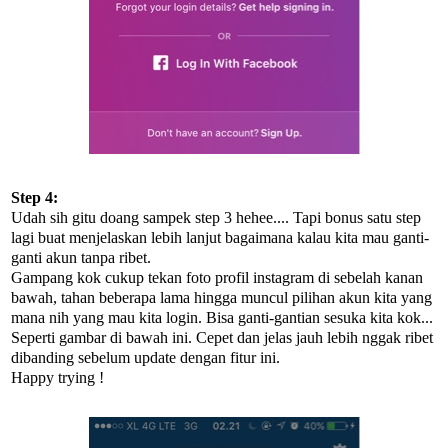
Step 4:
Udah sih gitu doang sampek step 3 hehee.... Tapi bonus satu step
lagi buat menjelaskan lebih lanjut bagaimana kalau kita mau ganti-
ganti akun tanpa ribet.
Gampang kok cukup tekan foto profil instagram di sebelah kanan
bawah, tahan beberapa lama hingga muncul pilihan akun kita yang
mana nih yang mau kita login. Bisa ganti-gantian sesuka kita kok...
Seperti gambar di bawah ini. Cepet dan jelas jauh lebih nggak ribet
dibanding sebelum update dengan fitur ini.
Happy trying !