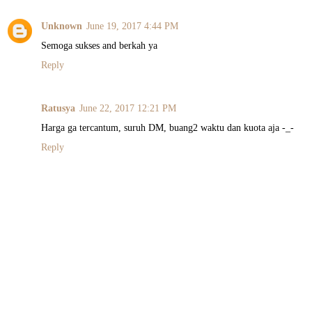
Unknown
June 19, 2017 4:44 PM
Semoga sukses and berkah ya
Reply
Ratusya
June 22, 2017 12:21 PM
Harga ga tercantum, suruh DM, buang2 waktu dan kuota aja -_-
Reply