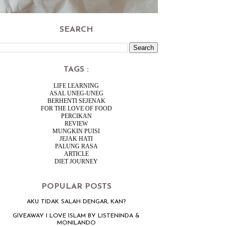
SEARCH
TAGS :
LIFE LEARNING
ASAL UNEG-UNEG
BERHENTI SEJENAK
FOR THE LOVE OF FOOD
PERCIKAN
REVIEW
MUNGKIN PUISI
JEJAK HATI
PALUNG RASA
ARTICLE
DIET JOURNEY
POPULAR POSTS
AKU TIDAK SALAH DENGAR, KAN?
GIVEAWAY I LOVE ISLAM BY LISTENINDA &
MONILANDO