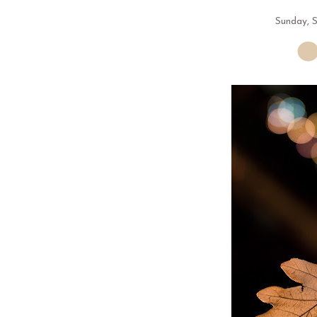
Sunday, 