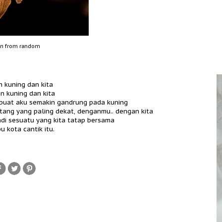
en from random
n kuning dan kita
n kuning dan kita
buat aku semakin gandrung pada kuning
tang yang paling dekat, denganmu.. dengan kita
adi sesuatu yang kita tatap bersama
u kota cantik itu.