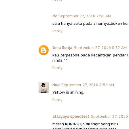
dv
September 27, 2010 7:50 AM
saia hanya suka pada sinarnya..bukan ku
Reply
Irma Senja
September 27, 2010 8:32 AM
kau terpesona pada kecantikan pendar 
ninda ^^
Reply
Nop
September 27, 2010 8:54 AM
Yellow is shining.
Reply
attayaya speedtest
September 27, 2010
merah KUNING ijo dilangit yang biru...