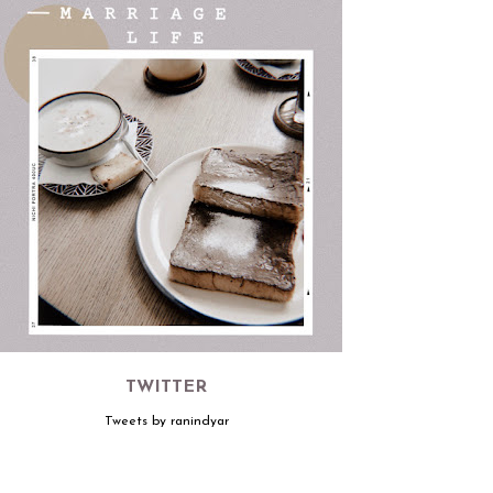
TWITTER
Tweets by ranindyar