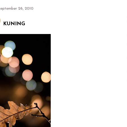
September 26, 2010
KUNING