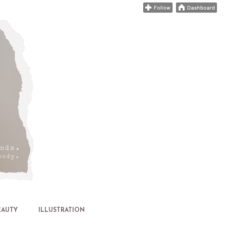
EAUTY
ILLUSTRATION