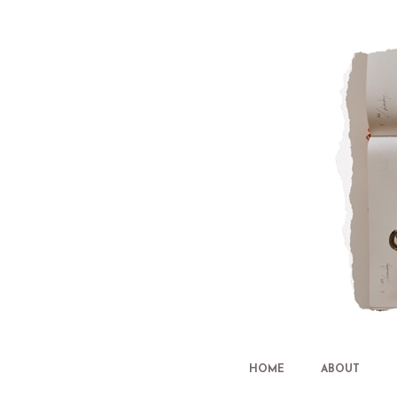
HOME
ABOUT