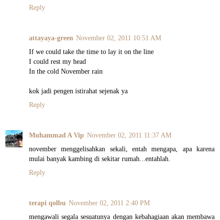
Reply
attayaya-green
November 02, 2011 10:51 AM
If we could take the time to lay it on the line
I could rest my head
In the cold November rain
kok jadi pengen istirahat sejenak ya
Reply
Muhammad A Vip
November 02, 2011 11:37 AM
november menggelisahkan sekali, entah mengapa, apa karena
mulai banyak kambing di sekitar rumah...entahlah.
Reply
terapi qolbu
November 02, 2011 2:40 PM
mengawali segala sesuatunya dengan kebahagiaan akan membawa