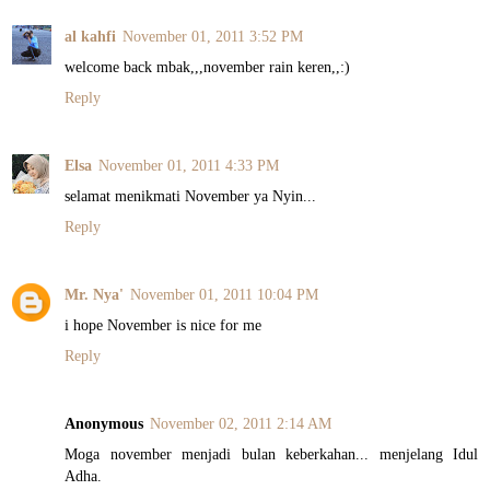
al kahfi
November 01, 2011 3:52 PM
welcome back mbak,,,november rain keren,,:)
Reply
Elsa
November 01, 2011 4:33 PM
selamat menikmati November ya Nyin...
Reply
Mr. Nya'
November 01, 2011 10:04 PM
i hope November is nice for me
Reply
Anonymous
November 02, 2011 2:14 AM
Moga november menjadi bulan keberkahan... menjelang Idul
Adha.