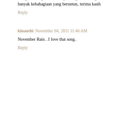
banyak kebahagiaan yang beruntun, terima kasih
Reply
kinanthi
November 04, 2011 11:46 AM
November Rain...I love that song..
Reply