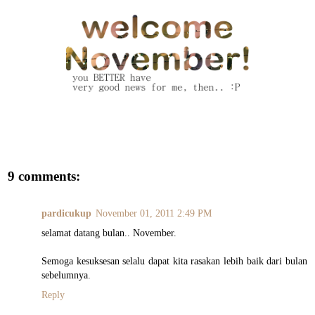
9 comments:
pardicukup
November 01, 2011 2:49 PM
selamat datang bulan.. November.
Semoga kesuksesan selalu dapat kita rasakan lebih baik dari bulan
sebelumnya.
Reply