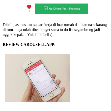
Dibeli pas masa-masa cari kerja di luar rumah dan karena sekarang
di rumah aja udah ribet banget sama to do list segambreng jadi
nggak kepakai. Yuk lah dibeli :)
REVIEW CAROUSELL APP: