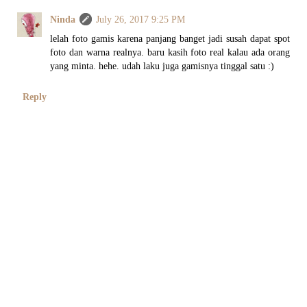
Ninda
July 26, 2017 9:25 PM
lelah foto gamis karena panjang banget jadi susah dapat spot
foto dan warna realnya. baru kasih foto real kalau ada orang
yang minta. hehe. udah laku juga gamisnya tinggal satu :)
Reply