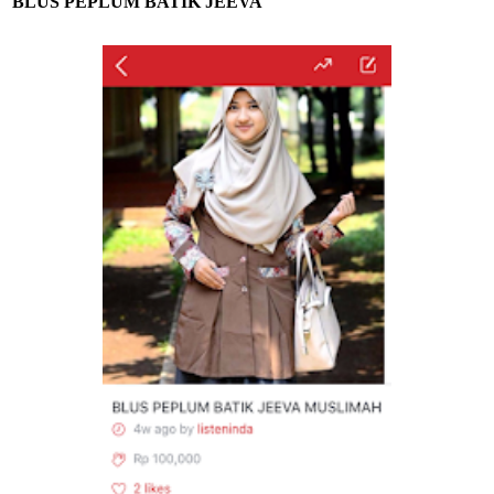
BLUS PEPLUM BATIK JEEVA