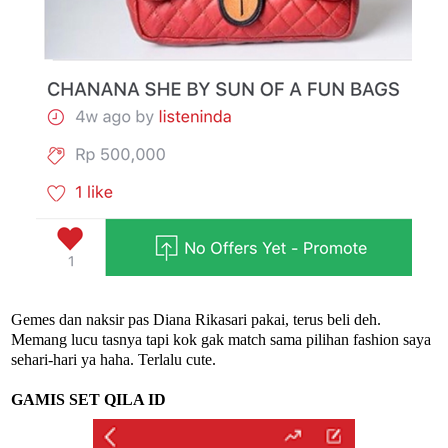
Gemes dan naksir pas Diana Rikasari pakai, terus beli deh.
Memang lucu tasnya tapi kok gak match sama pilihan fashion saya
sehari-hari ya haha. Terlalu cute.
GAMIS SET QILA ID