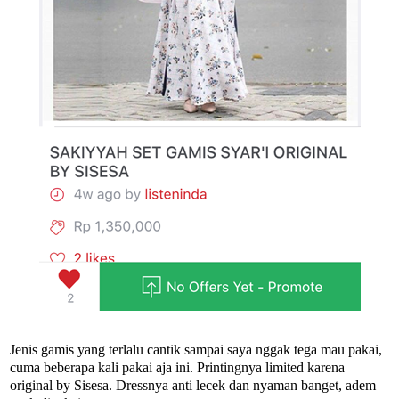
Jenis gamis yang terlalu cantik sampai saya nggak tega mau pakai,
cuma beberapa kali pakai aja ini. Printingnya limited karena
original by Sisesa. Dressnya anti lecek dan nyaman banget, adem