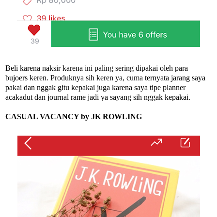
Beli karena naksir karena ini paling sering dipakai oleh para
bujoers keren. Produknya sih keren ya, cuma ternyata jarang saya
pakai dan nggak gitu kepakai juga karena saya tipe planner
acakadut dan journal rame jadi ya sayang sih nggak kepakai.
CASUAL VACANCY by JK ROWLING