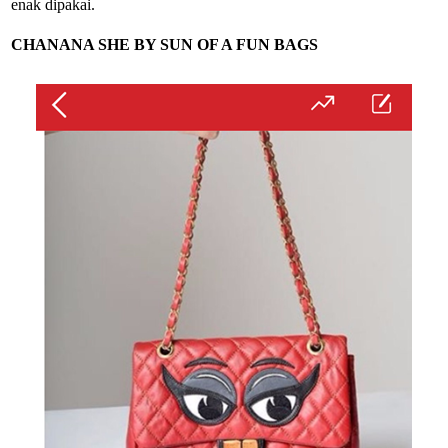
enak dipakai.
CHANANA SHE BY SUN OF A FUN BAGS