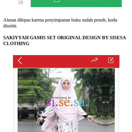
Alasan dilepas karena penyimpanan buku sudah penuh, kudu
disortir.
SAKIYYAH GAMIS SET ORIGINAL DESIGN BY SISESA
CLOTHING