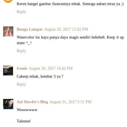
Keren banget gambar ilustrasinya mbak. Semoga sukses terus ya ;)
Reply
Bunga Lompat
August 29, 2017 12:02 PM
Watercolor itu kaya punya daya magis sendiri heheheh. Keep it up
sister ^_^
Reply
Ivonie
August 30, 2017 10:42 PM
Cakeep mbak, kembar 3 ya ?
Reply
Aul Howler's Blog
August 31, 2017 5:51 PM
Wooowwww
Talented