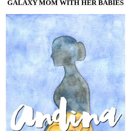
GALAXY MOM WITH HER BABIES