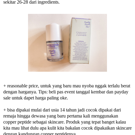
sekitar 26-28 dari ingredients.
+ reasonable price, untuk yang baru mau nyoba nggak terlalu berat
dengan harganya. Tips: beli pas event tanggal kembar dan payday
sale untuk dapet harga paling oke.
+ bisa dipakai mulai dari usia 14 tahun jadi cocok dipakai dari
remaja hingga dewasa yang baru pertama kali menggunakan
copper peptide sebagai skincare. Produk yang tepat banget kalau
kita mau lihat dulu apa kulit kita bakalan cocok dipakaikan skincare
dengan kandungan copper peptidenya.