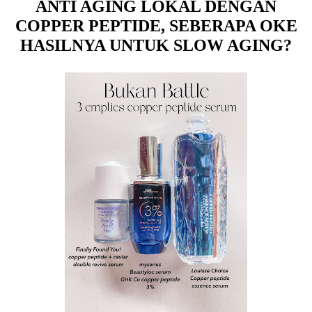
ANTI AGING LOKAL DENGAN
COPPER PEPTIDE, SEBERAPA OKE
HASILNYA UNTUK SLOW AGING?