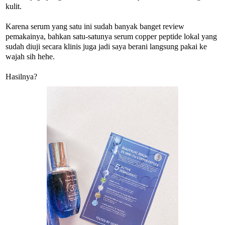
kulit.
Karena serum yang satu ini sudah banyak banget review
pemakainya, bahkan satu-satunya serum copper peptide lokal yang
sudah diuji secara klinis juga jadi saya berani langsung pakai ke
wajah sih hehe.
Hasilnya?