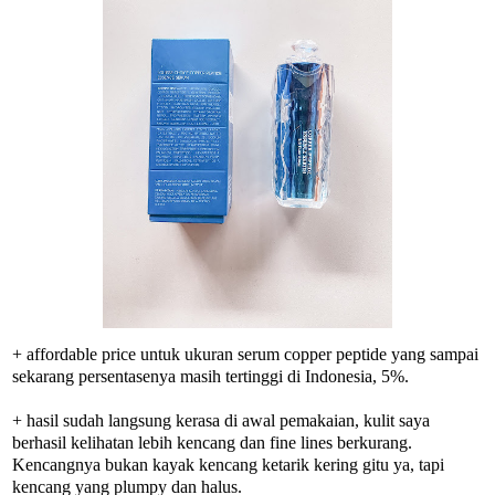
+ affordable price untuk ukuran serum copper peptide yang sampai
sekarang persentasenya masih tertinggi di Indonesia, 5%.
+ hasil sudah langsung kerasa di awal pemakaian, kulit saya
berhasil kelihatan lebih kencang dan fine lines berkurang.
Kencangnya bukan kayak kencang ketarik kering gitu ya, tapi
kencang yang plumpy dan halus.