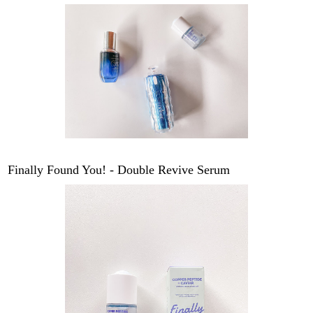
Finally Found You! - Double Revive Serum