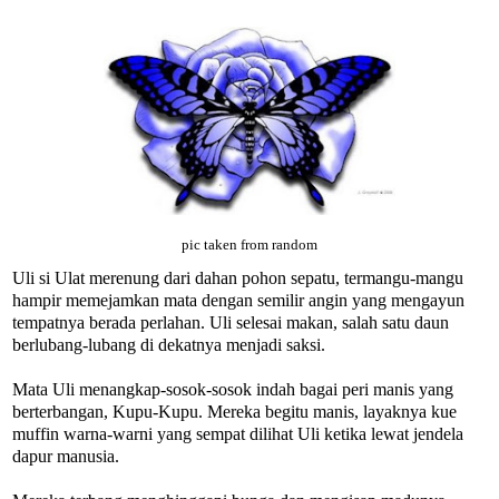
pic taken from random
Uli si Ulat merenung dari dahan pohon sepatu, termangu-mangu
hampir memejamkan mata dengan semilir angin yang mengayun
tempatnya berada perlahan. Uli selesai makan, salah satu daun
berlubang-lubang di dekatnya menjadi saksi.
Mata Uli menangkap-sosok-sosok indah bagai peri manis yang
berterbangan, Kupu-Kupu. Mereka begitu manis, layaknya kue
muffin warna-warni yang sempat dilihat Uli ketika lewat jendela
dapur manusia.