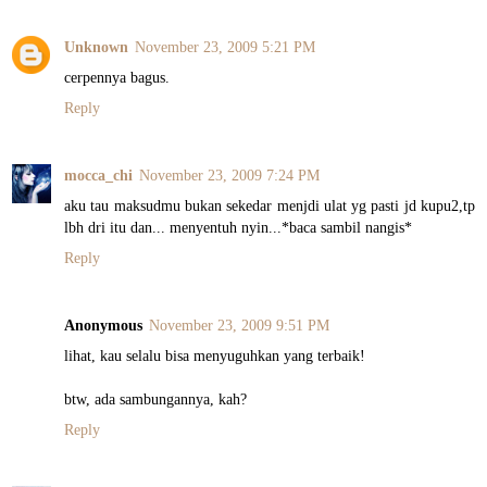
Unknown
November 23, 2009 5:21 PM
cerpennya bagus.
Reply
mocca_chi
November 23, 2009 7:24 PM
aku tau maksudmu bukan sekedar menjdi ulat yg pasti jd kupu2,tp
lbh dri itu dan... menyentuh nyin...*baca sambil nangis*
Reply
Anonymous
November 23, 2009 9:51 PM
lihat, kau selalu bisa menyuguhkan yang terbaik!
btw, ada sambungannya, kah?
Reply