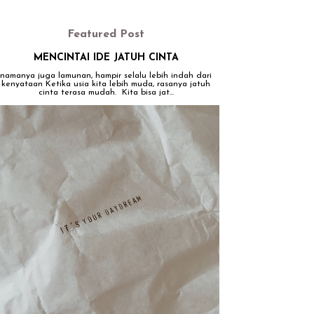
Featured Post
MENCINTAI IDE JATUH CINTA
namanya juga lamunan, hampir selalu lebih indah dari
kenyataan Ketika usia kita lebih muda, rasanya jatuh
cinta terasa mudah. Kita bisa jat...