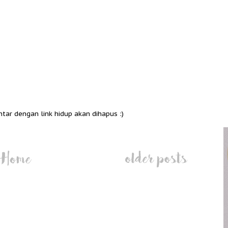
ntar dengan link hidup akan dihapus :)