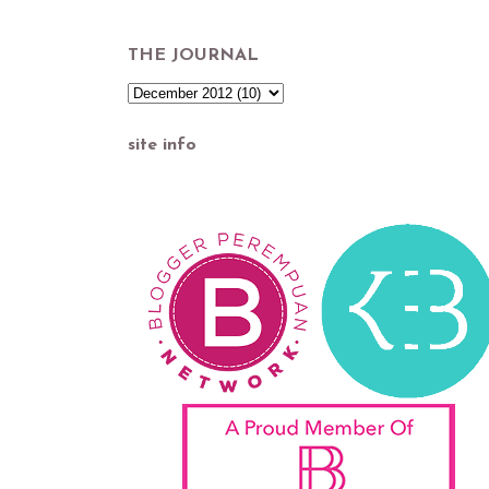
THE JOURNAL
site info