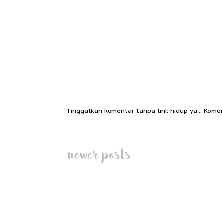
Tinggalkan komentar tanpa link hidup ya... Kome