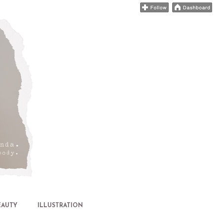
EAUTY
ILLUSTRATION