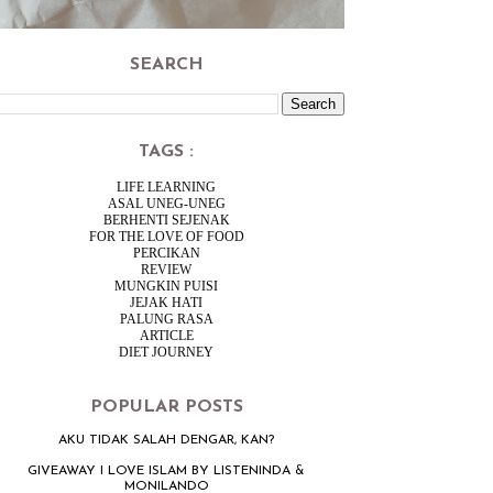
SEARCH
TAGS :
LIFE LEARNING
ASAL UNEG-UNEG
BERHENTI SEJENAK
FOR THE LOVE OF FOOD
PERCIKAN
REVIEW
MUNGKIN PUISI
JEJAK HATI
PALUNG RASA
ARTICLE
DIET JOURNEY
POPULAR POSTS
AKU TIDAK SALAH DENGAR, KAN?
GIVEAWAY I LOVE ISLAM BY LISTENINDA &
MONILANDO