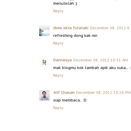
menulislah ;)
Reply
dwie okta futatabi
December 08, 2012 8
refreshing dong kak nin
Reply
Dannesya
December 08, 2012 10:31 AM
mak blogmu kok tambah apik aku suka... 
Reply
Arif Chasan
December 08, 2012 10:26 PM
siap membaca.. :D
Reply