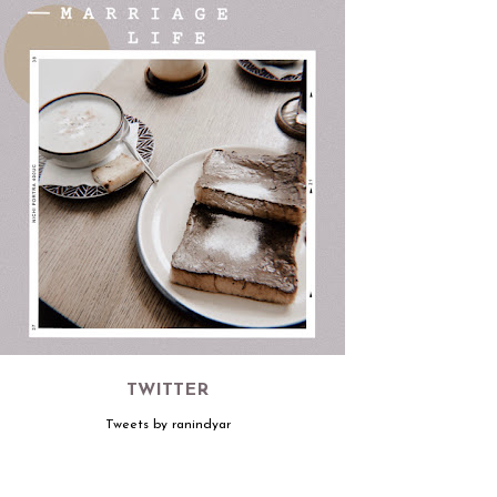
TWITTER
Tweets by ranindyar