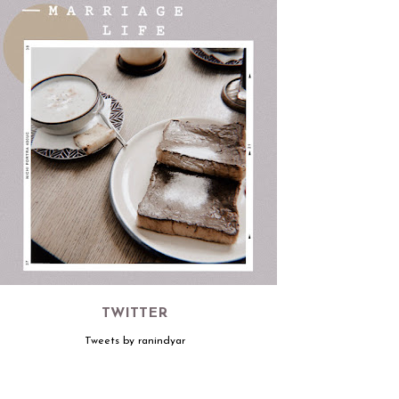
TWITTER
Tweets by ranindyar