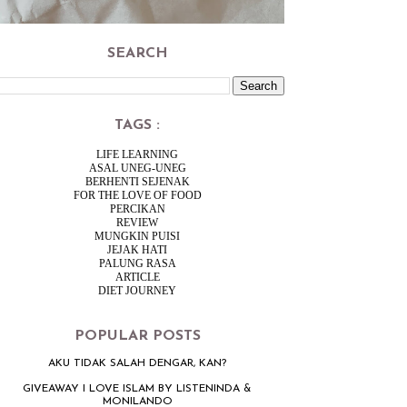
SEARCH
TAGS :
LIFE LEARNING
ASAL UNEG-UNEG
BERHENTI SEJENAK
FOR THE LOVE OF FOOD
PERCIKAN
REVIEW
MUNGKIN PUISI
JEJAK HATI
PALUNG RASA
ARTICLE
DIET JOURNEY
POPULAR POSTS
AKU TIDAK SALAH DENGAR, KAN?
GIVEAWAY I LOVE ISLAM BY LISTENINDA &
MONILANDO