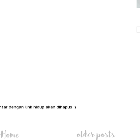
ntar dengan link hidup akan dihapus :)