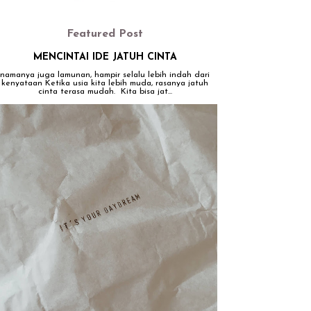
Featured Post
MENCINTAI IDE JATUH CINTA
namanya juga lamunan, hampir selalu lebih indah dari
kenyataan Ketika usia kita lebih muda, rasanya jatuh
cinta terasa mudah. Kita bisa jat...