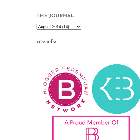
THE JOURNAL
site info