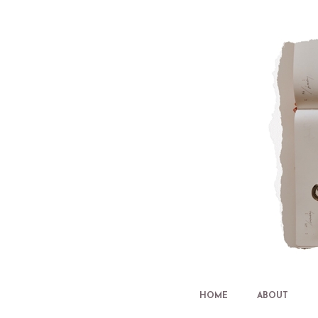
HOME
ABOUT