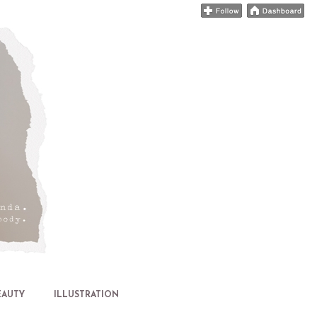
EAUTY
ILLUSTRATION