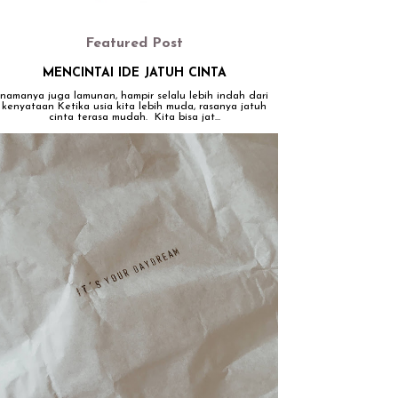
Featured Post
MENCINTAI IDE JATUH CINTA
namanya juga lamunan, hampir selalu lebih indah dari
kenyataan Ketika usia kita lebih muda, rasanya jatuh
cinta terasa mudah. Kita bisa jat...