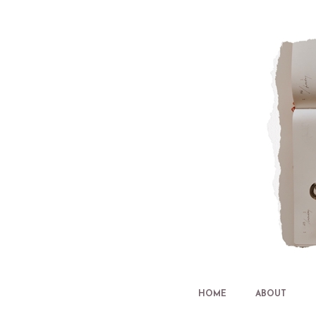
HOME
ABOUT