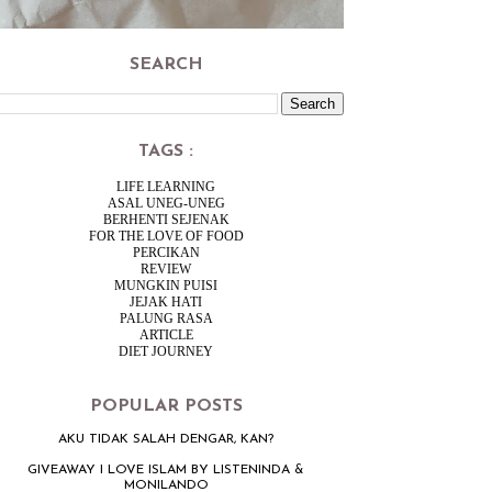
SEARCH
TAGS :
LIFE LEARNING
ASAL UNEG-UNEG
BERHENTI SEJENAK
FOR THE LOVE OF FOOD
PERCIKAN
REVIEW
MUNGKIN PUISI
JEJAK HATI
PALUNG RASA
ARTICLE
DIET JOURNEY
POPULAR POSTS
AKU TIDAK SALAH DENGAR, KAN?
GIVEAWAY I LOVE ISLAM BY LISTENINDA &
MONILANDO