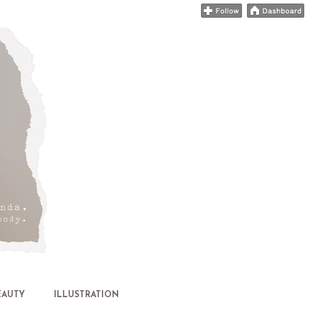
EAUTY
ILLUSTRATION