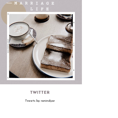
TWITTER
Tweets by ranindyar