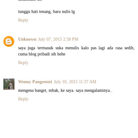
tunggu hati tenang, baru nulis lg
Reply
Unknown
July 07, 2015 2:58 PM
saya juga termasuk suka menulis kalo pas lagi ada rasa sedih,
cuma blog pribadi sih hehe
Reply
Wenny Pangestuti
July 10, 2015 11:37 AM
mengena banget, mbak, ke saya. saya mengalaminya..
Reply