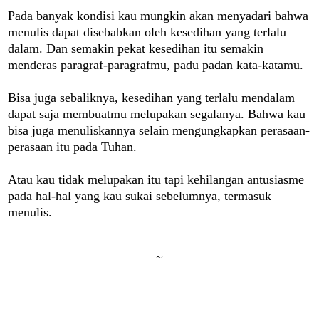
Pada banyak kondisi kau mungkin akan menyadari bahwa
menulis dapat disebabkan oleh kesedihan yang terlalu
dalam. Dan semakin pekat kesedihan itu semakin
menderas paragraf-paragrafmu, padu padan kata-katamu.
Bisa juga sebaliknya, kesedihan yang terlalu mendalam
dapat saja membuatmu melupakan segalanya. Bahwa kau
bisa juga menuliskannya selain mengungkapkan perasaan-
perasaan itu pada Tuhan.
Atau kau tidak melupakan itu tapi kehilangan antusiasme
pada hal-hal yang kau sukai sebelumnya, termasuk
menulis.
~