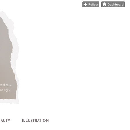
EAUTY
ILLUSTRATION