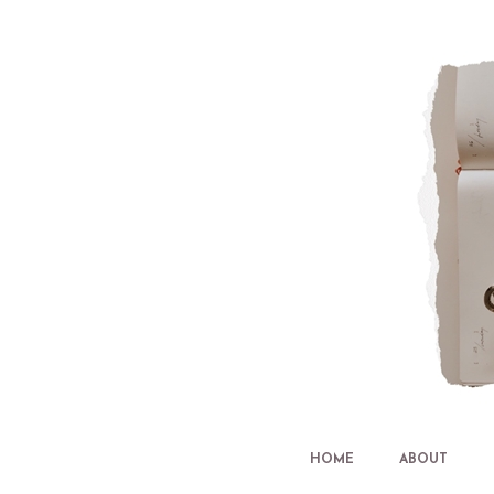
HOME
ABOUT