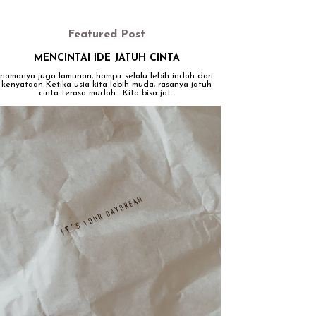
Featured Post
MENCINTAI IDE JATUH CINTA
namanya juga lamunan, hampir selalu lebih indah dari
kenyataan Ketika usia kita lebih muda, rasanya jatuh
cinta terasa mudah. Kita bisa jat...