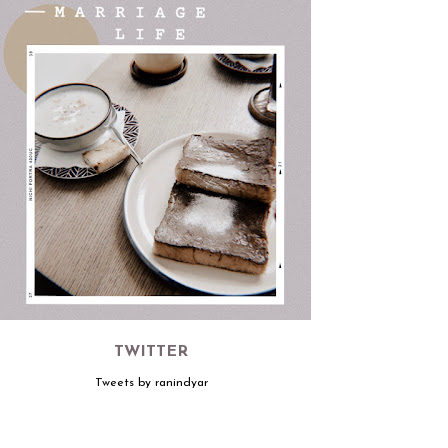
TWITTER
Tweets by ranindyar