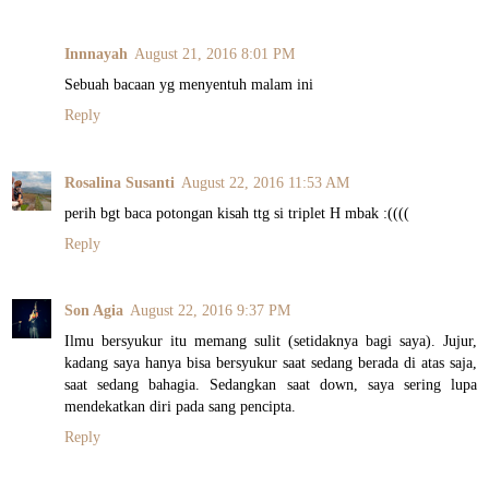
Innnayah
August 21, 2016 8:01 PM
Sebuah bacaan yg menyentuh malam ini
Reply
Rosalina Susanti
August 22, 2016 11:53 AM
perih bgt baca potongan kisah ttg si triplet H mbak :((((
Reply
Son Agia
August 22, 2016 9:37 PM
Ilmu bersyukur itu memang sulit (setidaknya bagi saya). Jujur,
kadang saya hanya bisa bersyukur saat sedang berada di atas saja,
saat sedang bahagia. Sedangkan saat down, saya sering lupa
mendekatkan diri pada sang pencipta.
Reply