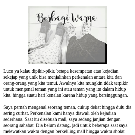
Lucu ya kalau dipikir-pikir, betapa kesempatan atau kejadian
sekejap yang unik bisa menjalinkan perkenalan antara kita dan
orang-orang yang kita temui. Awalnya kita mungkin tidak terpikir
untuk mengenal teman yang ini atau teman yang itu dalam hidup
kita, hingga suatu hari kenalan karena hidup yang bersinggungan.
Saya pernah mengenal seorang teman, cukup dekat hingga dulu dia
sering curhat. Perkenalan kami hanya diawali oleh kejadian
sederhana. Saat itu disebuah mall, saya sedang janjian dengan
seorang sahabat. Dia belum datang, jadi untuk beberapa saat saya
melewatkan waktu dengan berkeliling mall hingga waktu sholat