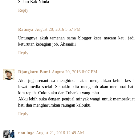
Salam Kak Ninda...
Reply
Ratusya
August 20, 2016 5:57 PM
Untungnya akuh temenan sama blogger kece macam kau, jadi
keturutan kebagian job. Ahaaaiiii
Reply
Djangkaru Bumi
August 20, 2016 8:07 PM
Aku juga senantiasa menghindar atau menjauhkan keluh kesah
lewat media social. Semakin kita mengeluh akan membuat hati
kita rapuh. Cukup aku dan Tuhanku yang tahu.
Akku lebih suka dengan penjual minyak wangi untuk memperkuat
hati dan mengharumkan raungan kalbuku.
Reply
non inge
August 21, 2016 12:49 AM