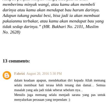
memberimu minyak wangi, atau kamu akan membeli
darinya atau kamu akan mendapat bau harum darinya.
Adapun tukang pandai besi, bisa jadi ia akan membuat
pakaianmu terbakar, atau kamu akan mendapat bau yang
tidak sedap darinya.” (HR. Bukhari No. 2101, Muslim
No. 2628)
13 comments:
Fahrizi
August 20, 2016 5:30 PM
dalam keadaan apapun, mendekatkan diri kepada Allah memang
selalu membuat hati terasa lebih tenang dan damai... Semua
masalah yang ada jadi tidak seberat sebelum nya...
Menulis juga memang selalu menjadi sarana yang pas untuk
menyalurkan perasaan yang terpendam :)