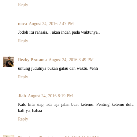
Reply
nova
August 24, 2016 2:47 PM
Jodoh itu rahasia... akan indah pada waktunya..
Reply
Rezky Pratama
August 24, 2016 3:49 PM
untung judulnya bukan galau dan waktu, #ehh
Reply
Jiah
August 24, 2016 8:19 PM
Kalo kita siap, ada aja jalan buat ketemu. Penting ketemu dulu
kali ya, hahaa
Reply