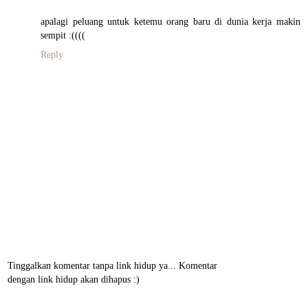
apalagi peluang untuk ketemu orang baru di dunia kerja makin
sempit :((((
Reply
Tinggalkan komentar tanpa link hidup ya... Komentar
dengan link hidup akan dihapus :)