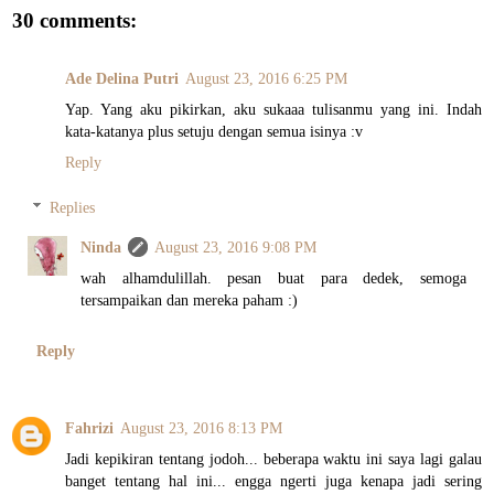
30 comments:
Ade Delina Putri
August 23, 2016 6:25 PM
Yap. Yang aku pikirkan, aku sukaaa tulisanmu yang ini. Indah
kata-katanya plus setuju dengan semua isinya :v
Reply
Replies
Ninda
August 23, 2016 9:08 PM
wah alhamdulillah. pesan buat para dedek, semoga
tersampaikan dan mereka paham :)
Reply
Fahrizi
August 23, 2016 8:13 PM
Jadi kepikiran tentang jodoh... beberapa waktu ini saya lagi galau
banget tentang hal ini... engga ngerti juga kenapa jadi sering