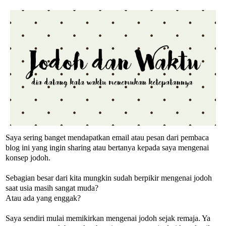
Saya sering banget mendapatkan email atau pesan dari pembaca
blog ini yang ingin sharing atau bertanya kepada saya mengenai
konsep jodoh.
Sebagian besar dari kita mungkin sudah berpikir mengenai jodoh
saat usia masih sangat muda?
Atau ada yang enggak?
Saya sendiri mulai memikirkan mengenai jodoh sejak remaja. Ya