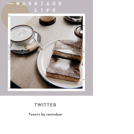
TWITTER
Tweets by ranindyar