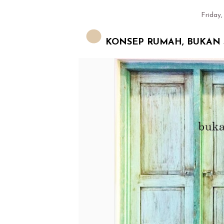
Friday,
KONSEP RUMAH, BUKAN S