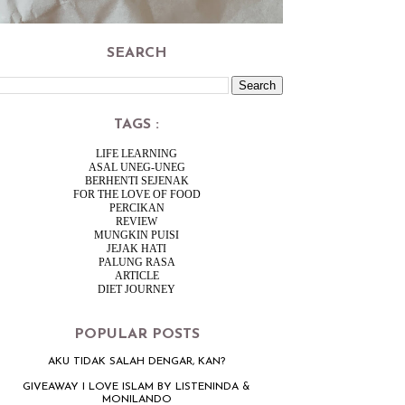
SEARCH
TAGS :
LIFE LEARNING
ASAL UNEG-UNEG
BERHENTI SEJENAK
FOR THE LOVE OF FOOD
PERCIKAN
REVIEW
MUNGKIN PUISI
JEJAK HATI
PALUNG RASA
ARTICLE
DIET JOURNEY
POPULAR POSTS
AKU TIDAK SALAH DENGAR, KAN?
GIVEAWAY I LOVE ISLAM BY LISTENINDA &
MONILANDO