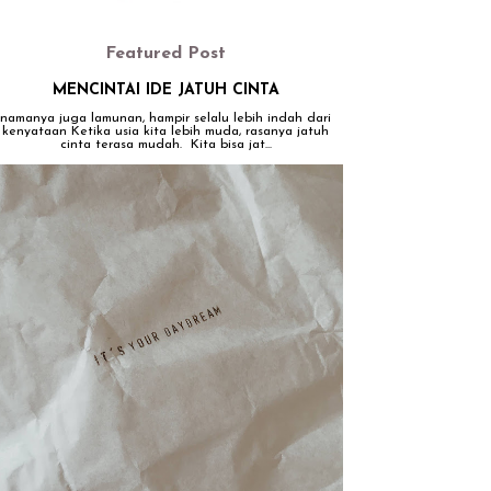
Featured Post
MENCINTAI IDE JATUH CINTA
namanya juga lamunan, hampir selalu lebih indah dari
kenyataan Ketika usia kita lebih muda, rasanya jatuh
cinta terasa mudah. Kita bisa jat...