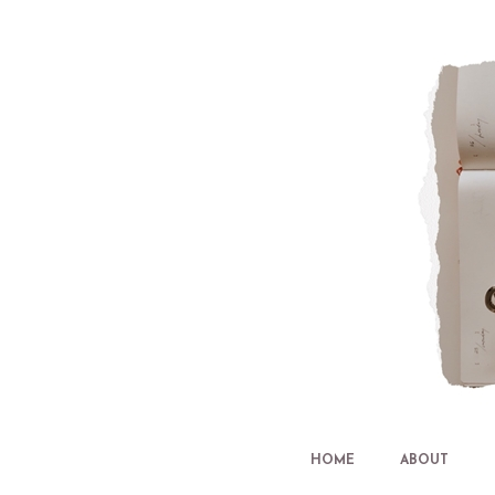
HOME
ABOUT