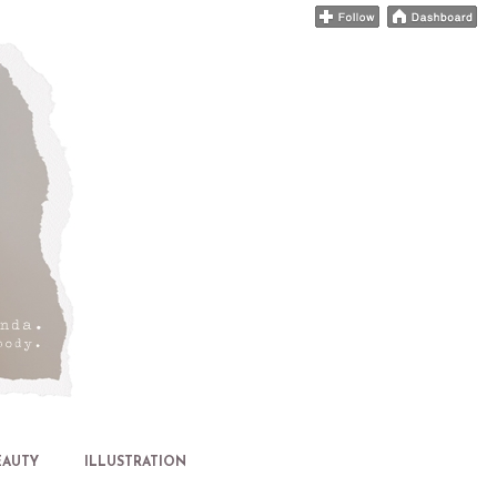
EAUTY
ILLUSTRATION