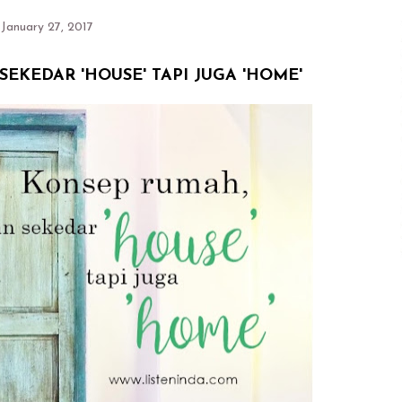
 January 27, 2017
EKEDAR 'HOUSE' TAPI JUGA 'HOME'