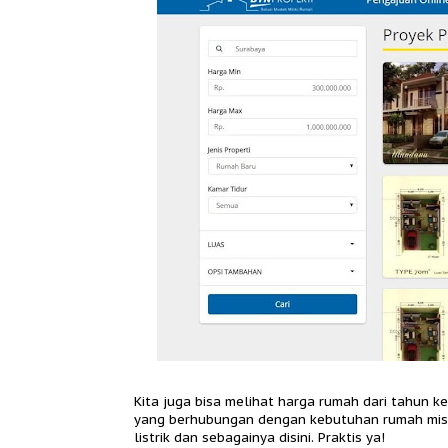
Kita juga bisa melihat harga rumah dari tahun ke
yang berhubungan dengan kebutuhan rumah misa
listrik dan sebagainya disini. Praktis ya!