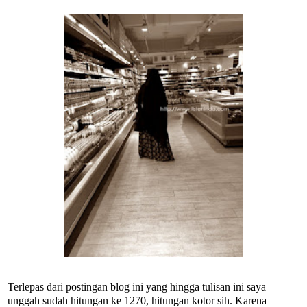
Terlepas dari postingan blog ini yang hingga tulisan ini saya
unggah sudah hitungan ke 1270, hitungan kotor sih. Karena