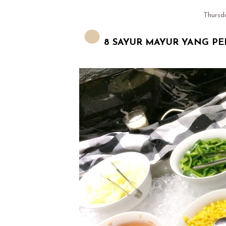
Thursd
8 SAYUR MAYUR YANG PE