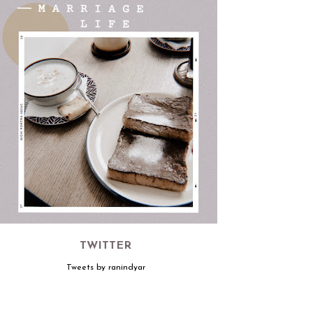
TWITTER
Tweets by ranindyar