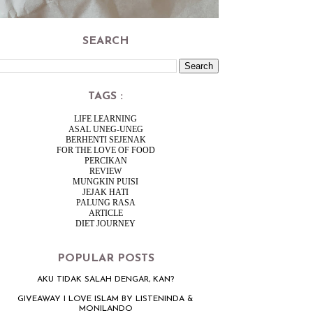
SEARCH
TAGS :
LIFE LEARNING
ASAL UNEG-UNEG
BERHENTI SEJENAK
FOR THE LOVE OF FOOD
PERCIKAN
REVIEW
MUNGKIN PUISI
JEJAK HATI
PALUNG RASA
ARTICLE
DIET JOURNEY
POPULAR POSTS
AKU TIDAK SALAH DENGAR, KAN?
GIVEAWAY I LOVE ISLAM BY LISTENINDA &
MONILANDO