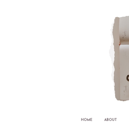
HOME
ABOUT