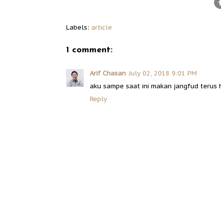
Labels:
article
1 comment:
Arif Chasan
July 02, 2018 9:01 PM
aku sampe saat ini makan jangfud terus 
Reply