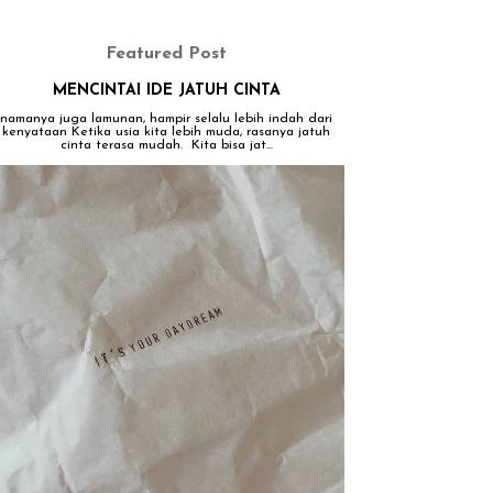
Featured Post
MENCINTAI IDE JATUH CINTA
namanya juga lamunan, hampir selalu lebih indah dari
kenyataan Ketika usia kita lebih muda, rasanya jatuh
cinta terasa mudah. Kita bisa jat...