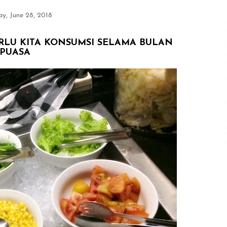
ay, June 28, 2018
RLU KITA KONSUMSI SELAMA BULAN
PUASA