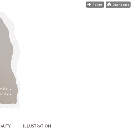
EAUTY
ILLUSTRATION