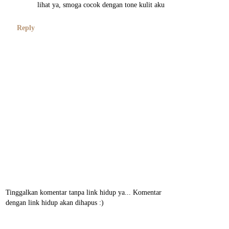
lihat ya, smoga cocok dengan tone kulit aku
Reply
Tinggalkan komentar tanpa link hidup ya... Komentar
dengan link hidup akan dihapus :)