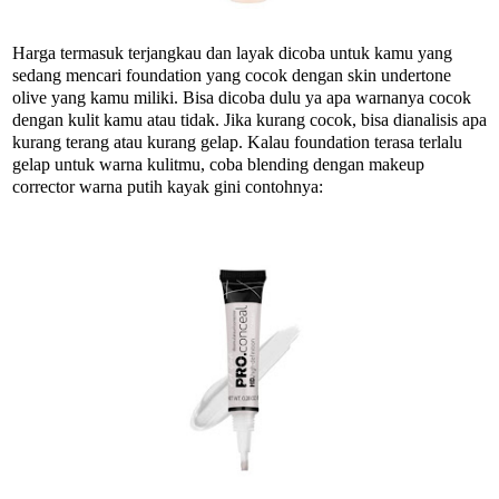
Harga termasuk terjangkau dan layak dicoba untuk kamu yang
sedang mencari foundation yang cocok dengan skin undertone
olive yang kamu miliki. Bisa dicoba dulu ya apa warnanya cocok
dengan kulit kamu atau tidak. Jika kurang cocok, bisa dianalisis apa
kurang terang atau kurang gelap. Kalau foundation terasa terlalu
gelap untuk warna kulitmu, coba blending dengan makeup
corrector warna putih kayak gini contohnya: