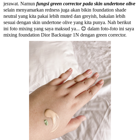
jerawat. Namun
fungsi green corrector pada skin undertone olive
selain menyamarkan redness juga akan bikin foundation shade
neutral yang kita pakai lebih muted dan greyish, bakalan lebih
sesuai dengan skin undertone olive yang kita punya. Nah berikut
ini foto mixing yang saya maksud ya... 😊 dalam foto-foto ini saya
mixing foundation Dior Backstage 1N dengan green corrector.