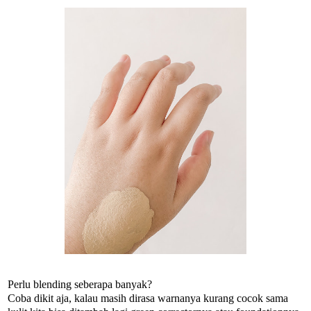
Perlu blending seberapa banyak?
Coba dikit aja, kalau masih dirasa warnanya kurang cocok sama