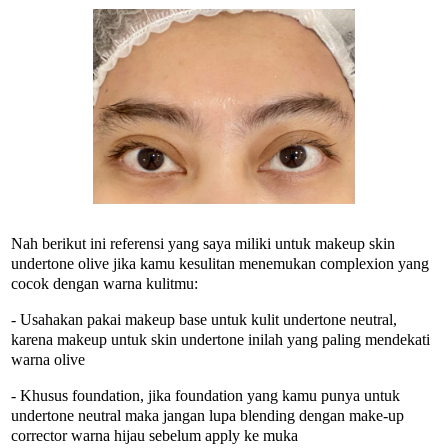
Nah berikut ini referensi yang saya miliki untuk makeup skin
undertone olive jika kamu kesulitan menemukan complexion yang
cocok dengan warna kulitmu:
- Usahakan pakai makeup base untuk kulit undertone neutral,
karena makeup untuk skin undertone inilah yang paling mendekati
warna olive
- Khusus foundation, jika foundation yang kamu punya untuk
undertone neutral maka jangan lupa blending dengan make-up
corrector warna hijau sebelum apply ke muka