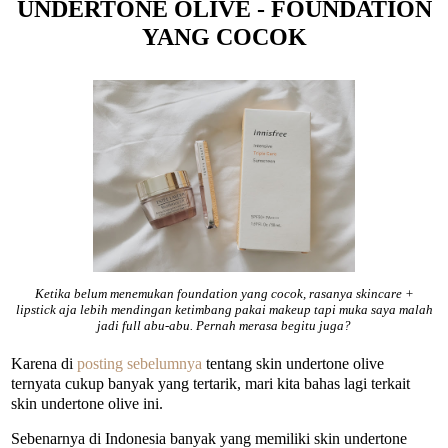
UNDERTONE OLIVE - FOUNDATION
YANG COCOK
Ketika belum menemukan foundation yang cocok, rasanya skincare +
lipstick aja lebih mendingan ketimbang pakai makeup tapi muka saya malah
jadi full abu-abu. Pernah merasa begitu juga?
Karena di
posting sebelumnya
tentang skin undertone olive
ternyata cukup banyak yang tertarik, mari kita bahas lagi terkait
skin undertone olive ini.
Sebenarnya di Indonesia banyak yang memiliki skin undertone