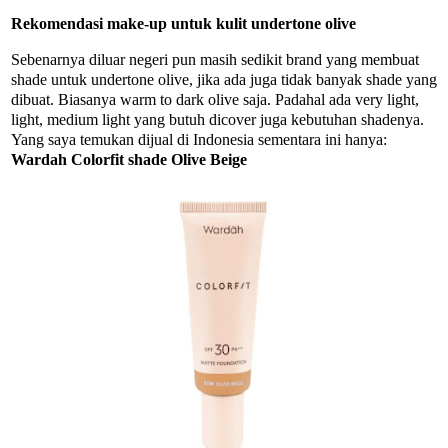
Rekomendasi make-up untuk kulit undertone olive
Sebenarnya diluar negeri pun masih sedikit brand yang membuat
shade untuk undertone olive, jika ada juga tidak banyak shade yang
dibuat. Biasanya warm to dark olive saja. Padahal ada very light,
light, medium light yang butuh dicover juga kebutuhan shadenya.
Yang saya temukan dijual di Indonesia sementara ini hanya:
Wardah Colorfit shade Olive Beige