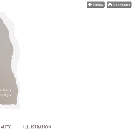
EAUTY
ILLUSTRATION