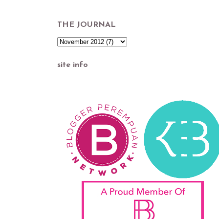
THE JOURNAL
site info