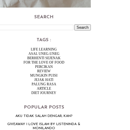
SEARCH
TAGS :
LIFE LEARNING
ASAL UNEG-UNEG
BERHENTI SEJENAK
FOR THE LOVE OF FOOD
PERCIKAN
REVIEW
MUNGKIN PUISI
JEJAK HATI
PALUNG RASA
ARTICLE
DIET JOURNEY
POPULAR POSTS
AKU TIDAK SALAH DENGAR, KAN?
GIVEAWAY I LOVE ISLAM BY LISTENINDA &
MONILANDO