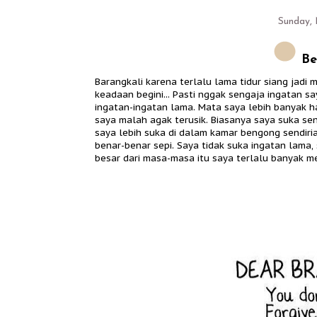
Sunday, 
Bel
Barangkali karena terlalu lama tidur siang jad
keadaan begini... Pasti nggak sengaja ingatan sa
ingatan-ingatan lama. Mata saya lebih banyak ha
saya malah agak terusik. Biasanya saya suka sen
saya lebih suka di dalam kamar bengong sendiria
benar-benar sepi. Saya tidak suka ingatan lama, 
besar dari masa-masa itu saya terlalu banyak me