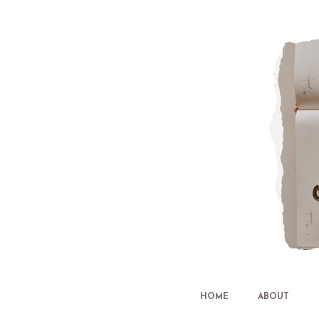
HOME
ABOUT