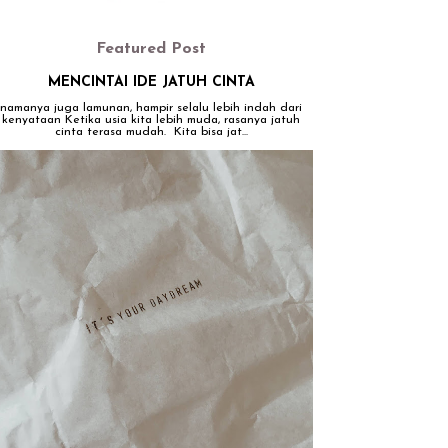
Featured Post
MENCINTAI IDE JATUH CINTA
namanya juga lamunan, hampir selalu lebih indah dari
kenyataan Ketika usia kita lebih muda, rasanya jatuh
cinta terasa mudah. Kita bisa jat...