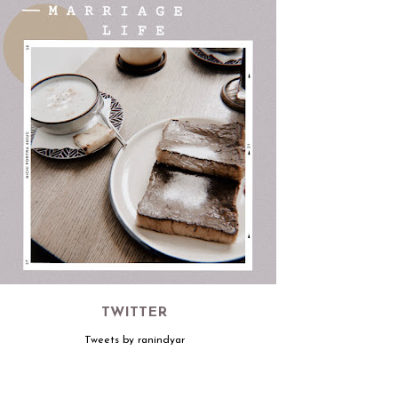
TWITTER
Tweets by ranindyar