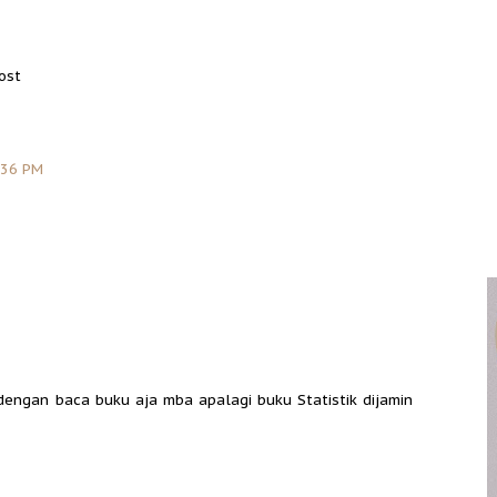
ost
:36 PM
dengan baca buku aja mba apalagi buku Statistik dijamin