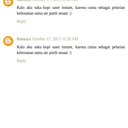
Kalo aku suka kopi saset instant, karena cuma sebagai pelarian
kebosanan sama air putih sesaat :)
Reply
Ratusya
October 17, 2015 11:28 AM
Kalo aku suka kopi saset instant, karena cuma sebagai pelarian
kebosanan sama air putih sesaat :)
Reply