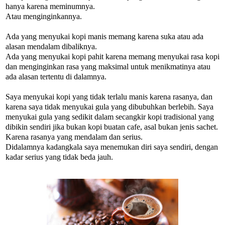
hanya karena meminumnya.
Atau menginginkannya.
Ada yang menyukai kopi manis memang karena suka atau ada
alasan mendalam dibaliknya.
Ada yang menyukai kopi pahit karena memang menyukai rasa kopi
dan menginginkan rasa yang maksimal untuk menikmatinya atau
ada alasan tertentu di dalamnya.
Saya menyukai kopi yang tidak terlalu manis karena rasanya, dan
karena saya tidak menyukai gula yang dibubuhkan berlebih. Saya
menyukai gula yang sedikit dalam secangkir kopi tradisional yang
dibikin sendiri jika bukan kopi buatan cafe, asal bukan jenis sachet.
Karena rasanya yang mendalam dan serius.
Didalamnya kadangkala saya menemukan diri saya sendiri, dengan
kadar serius yang tidak beda jauh.