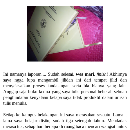
Ini namanya laporan.... Sudah selesai,
wes mari
,
finish
! Akhirnya
saya ngga lupa mengambil jilidan ini dari tempat jilid dan
menyelesaikan proses tandatangan serta bla blanya yang lain.
Anggap saja buku kedua yang saya tulis personal hehe ah sebuah
penghindaran kenyataan betapa saya tidak produktif dalam urusan
tulis menulis.
Setiap ke kampus belakangan ini saya merasakan sesuatu. Lama...
lama saya belajar disitu, sudah tiga setengah tahun. Mendadak
merasa tua, setiap hari bertapa di ruang baca mencari wangsit untuk