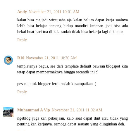
Andy
November 21, 2011 10:01 AM
kalau bisa cie,jadi wirausaha aja kalau belum dapat kerja soalnya
lebih bisa belajar tentang hidup mandiri kedepan jadi bisa ada
bekal buat hari tua di kala sudah tidak bisa bekerja lagi dikantor
Reply
R10
November 21, 2011 10:20 AM
templatenya bagus, see dari template default bawaan blogspot kita
tetap dapat mempermaknya hingga secantik ini :)
pesan untuk blogger ferdi sudah kusampaikan :)
Reply
Muhammad A Vip
November 21, 2011 11:02 AM
ngeblog juga kan pekerjaan, kalo soal dapat duit atau tidak yang
penting kan kerjanya. semoga dapat sesuatu yang diinginkan deh.