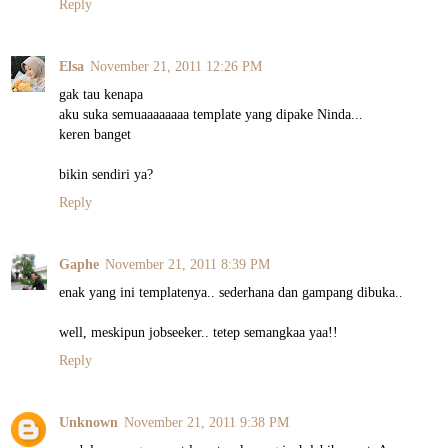
Reply
Elsa
November 21, 2011 12:26 PM
gak tau kenapa
aku suka semuaaaaaaaa template yang dipake Ninda...
keren banget
bikin sendiri ya?
Reply
Gaphe
November 21, 2011 8:39 PM
enak yang ini templatenya.. sederhana dan gampang dibuka..
well, meskipun jobseeker.. tetep semangkaa yaa!!
Reply
Unknown
November 21, 2011 9:38 PM