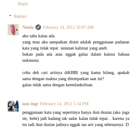
Reply
Replies
Ninda
February 14, 2012 10:07 AM
aku tahu kalau ada.
yang mau aku sampaikan disini adalah penggunaan padanan
kata yang tidak tepat. susunan kalimat yang aneh.
bukan pada ada atau nggak galau dalam kamus bahasa
indonesia.
coba deh cari artinya diKBBI yang kamu bilang, apakah
sama dengan makna yang ditempatkan saat ini?
galau tidak sama dengan kemelankolisan.
non inge
February 14, 2012 5:34 PM
penggunaan kata yang sepertinya hanya ikut-ikutan (aku juga
sie, hehe) jadi kadang tak sadar kalau tidak tepat... karena ya
itu tadi ikut-ikutan jadinya nggak tau arti yang sebenarnya :D