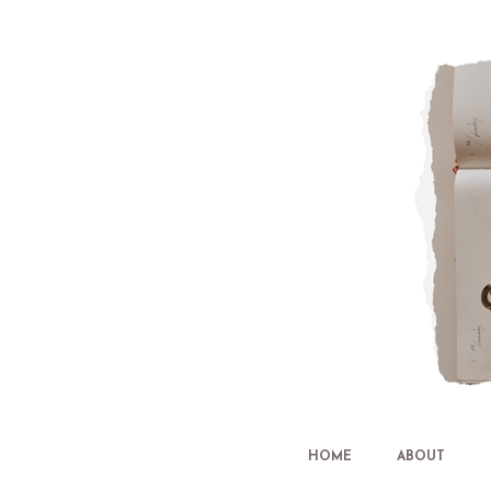
HOME
ABOUT