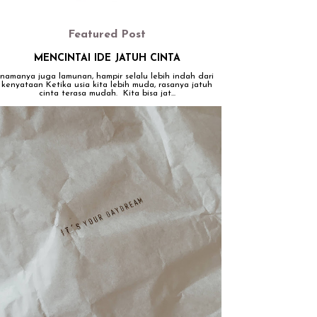
Featured Post
MENCINTAI IDE JATUH CINTA
namanya juga lamunan, hampir selalu lebih indah dari
kenyataan Ketika usia kita lebih muda, rasanya jatuh
cinta terasa mudah. Kita bisa jat...