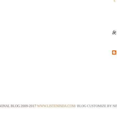
SONAL BLOG 2009-
2017
WWW.LISTENINDA.COM
/ BLOG CUSTOMIZE BY NI