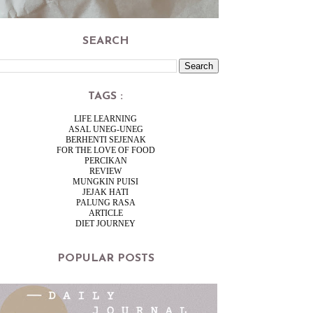
SEARCH
TAGS :
LIFE LEARNING
ASAL UNEG-UNEG
BERHENTI SEJENAK
FOR THE LOVE OF FOOD
PERCIKAN
REVIEW
MUNGKIN PUISI
JEJAK HATI
PALUNG RASA
ARTICLE
DIET JOURNEY
POPULAR POSTS