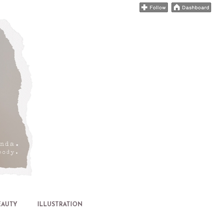
EAUTY
ILLUSTRATION