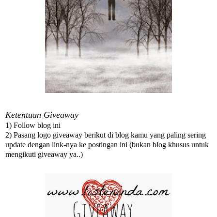
Ketentuan Giveaway
1) Follow blog ini
2) Pasang logo giveaway berikut di blog kamu yang paling sering
update dengan link-nya ke postingan ini (bukan blog khusus untuk
mengikuti giveaway ya..)