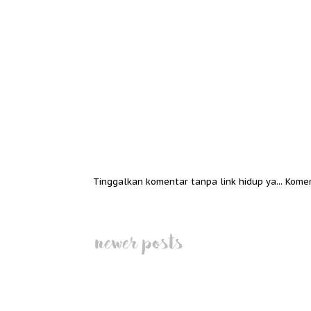
Tinggalkan komentar tanpa link hidup ya... Kome