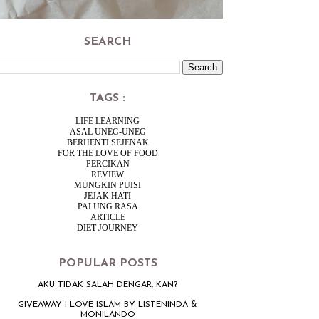
SEARCH
TAGS :
LIFE LEARNING
ASAL UNEG-UNEG
BERHENTI SEJENAK
FOR THE LOVE OF FOOD
PERCIKAN
REVIEW
MUNGKIN PUISI
JEJAK HATI
PALUNG RASA
ARTICLE
DIET JOURNEY
POPULAR POSTS
AKU TIDAK SALAH DENGAR, KAN?
GIVEAWAY I LOVE ISLAM BY LISTENINDA &
MONILANDO