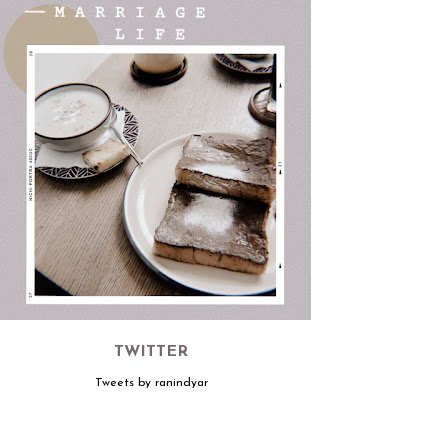
TWITTER
Tweets by ranindyar