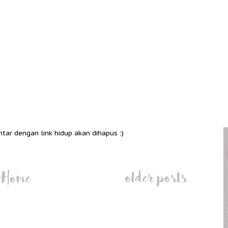
ntar dengan link hidup akan dihapus :)