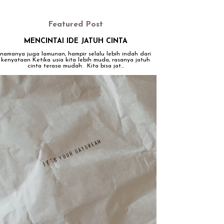
Featured Post
MENCINTAI IDE JATUH CINTA
namanya juga lamunan, hampir selalu lebih indah dari
kenyataan Ketika usia kita lebih muda, rasanya jatuh
cinta terasa mudah. Kita bisa jat...