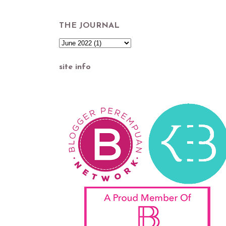
THE JOURNAL
site info