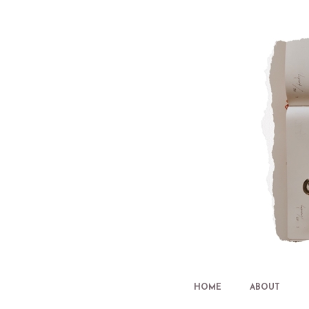
HOME
ABOUT