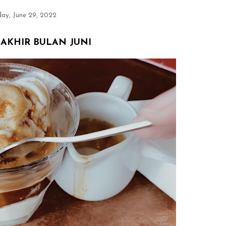
ay, June 29, 2022
AKHIR BULAN JUNI