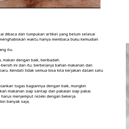
ai dibaca dan tumpukan artikel yang belum selesai
bisa menghabiskan waktu hanya membaca buku kemudian
ang itu.
ga, makan dengan baik, beribadah.
-bersih ini dan itu, berbelanja bahan makanan dan
ru. Kendati tidak semua bisa kita kerjakan dalam satu
alankan tugas bagiannya dengan baik, mungkin
kan makanan siap santap dan pakaian siap pakai.
a harus menjemput rezeki dengan bekerja.
kin banyak saja,