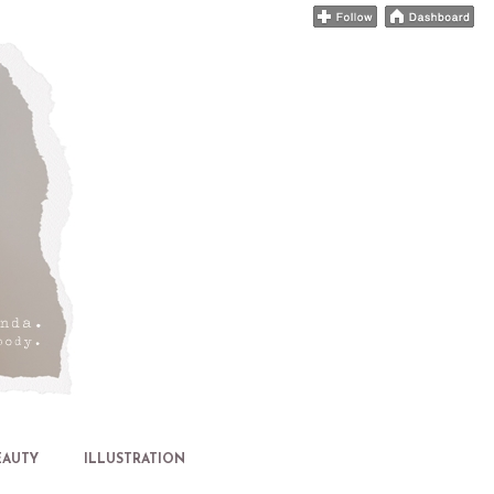
EAUTY
ILLUSTRATION