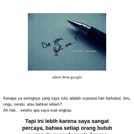
taken from google
Kenapa ya seringnya yang saya tulis adalah suasana hati berkabut, biru,
ungu, sendu, atau bahkan lebam?
Ah hati... setahu apa saya soal engkau.
Tapi ini lebih karena saya sangat
percaya, bahwa setiap orang butuh