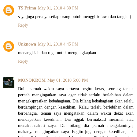
TS Frima
May 01, 2010 4:30 PM
saya juga percaya setiap orang butuh menggilir tawa dan tangis :)
Reply
Unknown
May 01, 2010 4:45 PM
menangislah dan ragu untuk mengungkapkan...
Reply
MONOKROM
May 01, 2010 5:00 PM
Dulu pernah waktu saya tertawa begitu keras, seorang teman
pernah mengingatkan saya agar tidak terlalu berlebihan dalam
mengekspresikan kebahagiaan. Dia bilang kebahagiaan akan selalu
berdampingan dengan kesedihan. Kalau terlalu berlebihan dalam
berbahagia, teman saya mengatakan dalam waktu dekat akan
mendapatkan kesedihan. Dia nggak bermaksud meramal atau
menakut-nakuti saya. Dia bilang dia pernah mengalaminya,
makanya mengingatkan saya. Begitu juga dengan kesedihan, tak