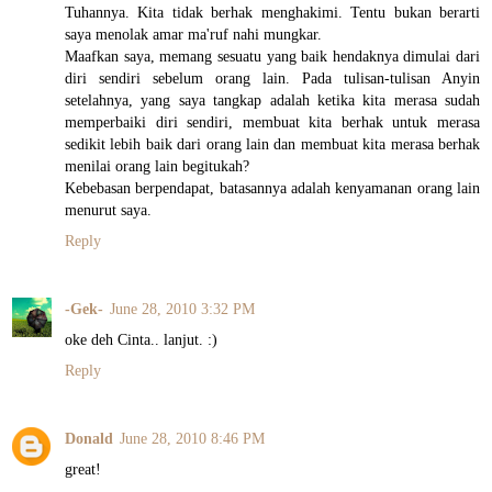
Tuhannya. Kita tidak berhak menghakimi. Tentu bukan berarti
saya menolak amar ma'ruf nahi mungkar.
Maafkan saya, memang sesuatu yang baik hendaknya dimulai dari
diri sendiri sebelum orang lain. Pada tulisan-tulisan Anyin
setelahnya, yang saya tangkap adalah ketika kita merasa sudah
memperbaiki diri sendiri, membuat kita berhak untuk merasa
sedikit lebih baik dari orang lain dan membuat kita merasa berhak
menilai orang lain begitukah?
Kebebasan berpendapat, batasannya adalah kenyamanan orang lain
menurut saya.
Reply
-Gek-
June 28, 2010 3:32 PM
oke deh Cinta.. lanjut. :)
Reply
Donald
June 28, 2010 8:46 PM
great!