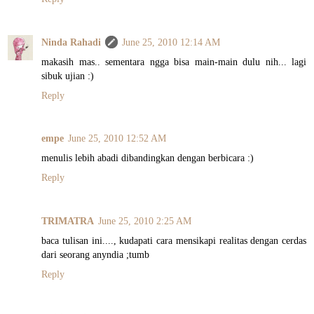
Ninda Rahadi
June 25, 2010 12:14 AM
makasih mas.. sementara ngga bisa main-main dulu nih... lagi
sibuk ujian :)
Reply
empe
June 25, 2010 12:52 AM
menulis lebih abadi dibandingkan dengan berbicara :)
Reply
TRIMATRA
June 25, 2010 2:25 AM
baca tulisan ini...., kudapati cara mensikapi realitas dengan cerdas
dari seorang anyndia ;tumb
Reply