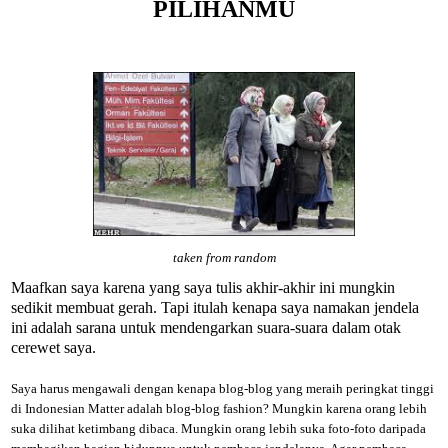
PILIHANMU
taken from random
Maafkan saya karena yang saya tulis akhir-akhir ini mungkin
sedikit membuat gerah. Tapi itulah kenapa saya namakan jendela
ini adalah sarana untuk mendengarkan suara-suara dalam otak
cerewet saya.
Saya harus mengawali dengan kenapa blog-blog yang meraih peringkat tinggi
di Indonesian Matter adalah blog-blog fashion? Mungkin karena orang lebih
suka dilihat ketimbang dibaca. Mungkin orang lebih suka foto-foto daripada