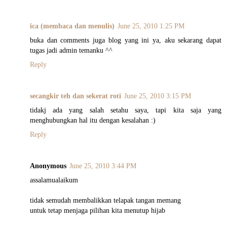
ica (membaca dan menulis)
June 25, 2010 1:25 PM
buka dan comments juga blog yang ini ya, aku sekarang dapat
tugas jadi admin temanku ^^
Reply
secangkir teh dan sekerat roti
June 25, 2010 3:15 PM
tidakj ada yang salah setahu saya, tapi kita saja yang
menghubungkan hal itu dengan kesalahan :)
Reply
Anonymous
June 25, 2010 3:44 PM
assalamualaikum
tidak semudah membalikkan telapak tangan memang
untuk tetap menjaga pilihan kita menutup hijab